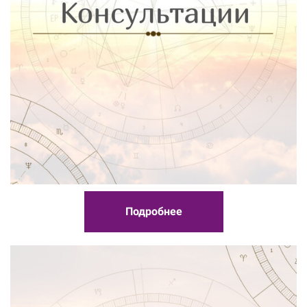
Подробнее