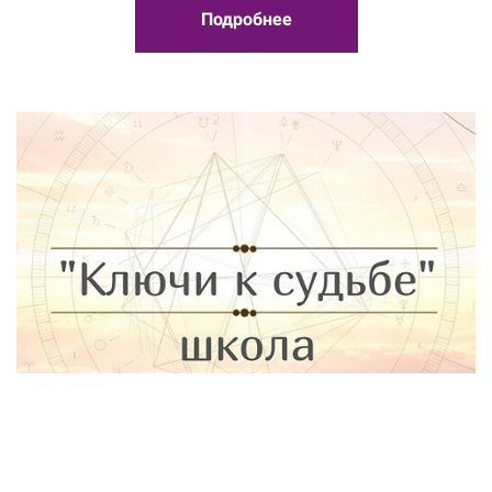
Подробнее