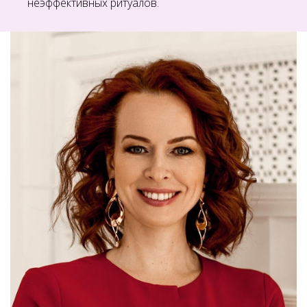
неэффективных ритуалов.