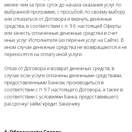
менее чем за трое суток до начала оказания услуг по
выбранной программе, с просьбой, по своему выбору
или отказаться от Договора и вернуть денежные
средства, в соответствии с п. 9.6. настоящей Оферты
или зачесть оплаченные денежные средства в счет
иных услуг Исполнителя (из перечня услуг на Сайте). В
ином случае денежные средства не возвращаются и не
переносятся на оплату иной услуги.
Отказ от Договора и возврат денежных средств, в
случае если услуги оплачены денежными средствами,
предоставленными Банком, производиться в
соответствии с п. 9.7 настоящего Договора, а также в
соответствии с условиями Банка, предоставившего
рассрочку/ займ/ кредит Заказчику.