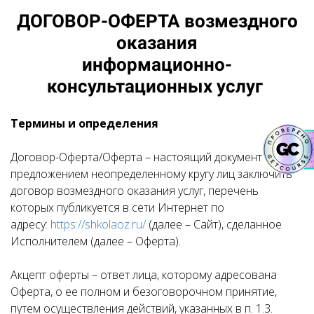
ДОГОВОР-ОФЕРТА возмездного
оказания
информационно-
консультационных услуг
Термины и определения
Договор-Оферта/Оферта – настоящий документ с
предложением неопределенному кругу лиц заключить
договор возмездного оказания услуг, перечень
которых публикуется в сети Интернет по
адресу:
https://shkolaoz.ru/
(далее – Сайт), сделанное
Исполнителем (далее – Оферта).
Акцепт оферты – ответ лица, которому адресована
Оферта, о ее полном и безоговорочном принятие,
путем осуществления действий, указанных в п. 1.3.