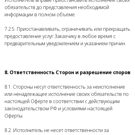
Исполнитель вправе приостановить исполнение своих
обязательств до представления необходимой
информации в полном объеме.
7.2.5. Приостанавливать, ограничивать или прекращать
предоставление услуг Заказчику в любое время с
предварительным уведомлением и указанием причин.
8. Ответственность Сторон и разрешение споров
8.1. Стороны несут ответственность за неисполнение
или ненадлежащее исполнение своих обязательств по
настоящей Оферте в соответствии с действующим
законодательством РФ и условиями настоящей
Оферты.
8.2. Исполнитель не несет ответственности за