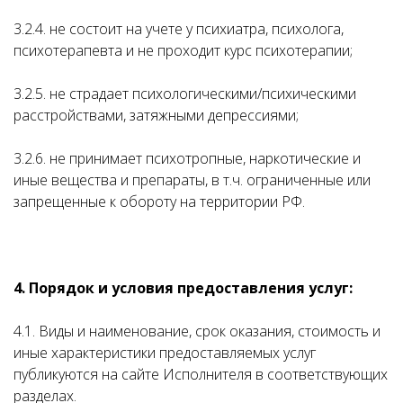
3.2.4. не состоит на учете у психиатра, психолога,
психотерапевта и не проходит курс психотерапии;
3.2.5. не страдает психологическими/психическими
расстройствами, затяжными депрессиями;
3.2.6. не принимает психотропные, наркотические и
иные вещества и препараты, в т.ч. ограниченные или
запрещенные к обороту на территории РФ.
4. Порядок и условия предоставления услуг:
4.1. Виды и наименование, срок оказания, стоимость и
иные характеристики предоставляемых услуг
публикуются на сайте Исполнителя в соответствующих
разделах.