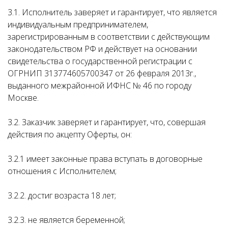
3.1. Исполнитель заверяет и гарантирует, что является
индивидуальным предпринимателем,
зарегистрированным в соответствии с действующим
законодательством РФ и действует на основании
свидетельства о государственной регистрации с
ОГРНИП 313774605700347 от 26 февраля 2013г.,
выданного межрайонной ИФНС № 46 по городу
Москве.
3.2. Заказчик заверяет и гарантирует, что, совершая
действия по акцепту Оферты, он:
3.2.1 имеет законные права вступать в договорные
отношения с Исполнителем;
3.2.2. достиг возраста 18 лет;
3.2.3. не является беременной;