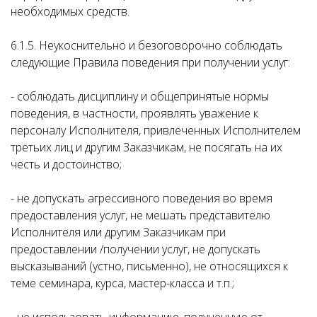
необходимых средств.
6.1.5. Неукоснительно и безоговорочно соблюдать
следующие Правила поведения при получении услуг:
- соблюдать дисциплину и общепринятые нормы
поведения, в частности, проявлять уважение к
персоналу Исполнителя, привлеченных Исполнителем
третьих лиц и другим Заказчикам, не посягать на их
честь и достоинство;
- не допускать агрессивного поведения во время
предоставления услуг, не мешать представителю
Исполнителя или другим Заказчикам при
предоставлении /получении услуг, не допускать
высказываний (устно, письменно), не относящихся к
теме семинара, курса, мастер-класса и т.п.;