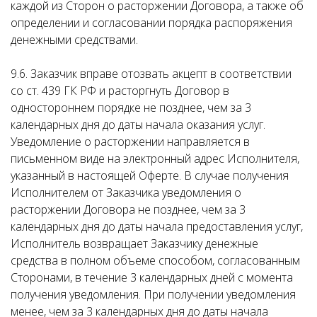
каждой из Сторон о расторжении Договора, а также об
определении и согласовании порядка распоряжения
денежными средствами.
9.6. Заказчик вправе отозвать акцепт в соответствии
со ст. 439 ГК РФ и расторгнуть Договор в
одностороннем порядке не позднее, чем за 3
календарных дня до даты начала оказания услуг.
Уведомление о расторжении направляется в
письменном виде на электронный адрес Исполнителя,
указанный в настоящей Оферте. В случае получения
Исполнителем от Заказчика уведомления о
расторжении Договора не позднее, чем за 3
календарных дня до даты начала предоставления услуг,
Исполнитель возвращает Заказчику денежные
средства в полном объеме способом, согласованным
Сторонами, в течение 3 календарных дней с момента
получения уведомления. При получении уведомления
менее, чем за 3 календарных дня до даты начала