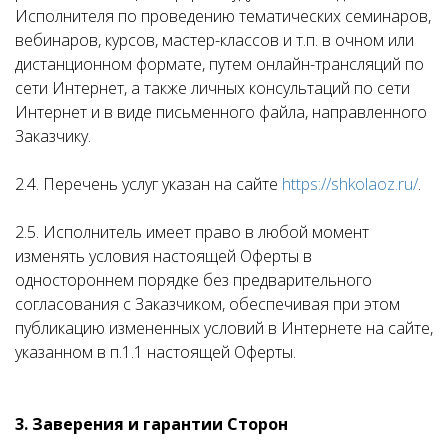
Исполнителя по проведению тематических семинаров,
вебинаров, курсов, мастер-классов и т.п. в очном или
дистанционном формате, путем онлайн-трансляций по
сети Интернет, а также личных консультаций по сети
Интернет и в виде письменного файла, направленного
Заказчику.
2.4. Перечень услуг указан на сайте
https://shkolaoz.ru/
.
2.5. Исполнитель имеет право в любой момент
изменять условия настоящей Оферты в
одностороннем порядке без предварительного
согласования с Заказчиком, обеспечивая при этом
публикацию измененных условий в Интернете на сайте,
указанном в п.1.1 настоящей Оферты.
3. Заверения и гарантии Сторон