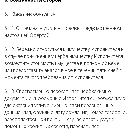
6. Обязанности Сторон
6.1. Заказчик обязуется:
6.1.1. Оплачивать услуги в порядке, предусмотренном
настоящей Офертой.
6.1.2. Бережно относиться к имуществу Исполнителя и
в случае причинения ущерба имуществу Исполнителя
возместить стоимость имущества в полном объеме
или предоставить аналогичное в течении пяти дней с
момента такого требования от Исполнителя.
6.1.3. Своевременно передать все необходимые
документы и информацию Исполнителю, необходимую
для оказания услуг, а именно: свои персональные
данные: имя, фамилию, дату рождения, номер телефона,
адрес электронной почты. В случае оплаты услуг с
помощью кредитных средств, передать все