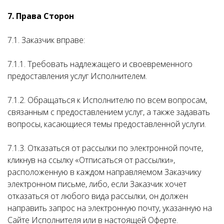
7. Права Сторон
7.1. Заказчик вправе:
7.1.1. Требовать надлежащего и своевременного
предоставления услуг Исполнителем.
7.1.2. Обращаться к Исполнителю по всем вопросам,
связанным с предоставлением услуг, а также задавать
вопросы, касающиеся темы предоставленной услуги.
7.1.3. Отказаться от рассылки по электронной почте,
кликнув на ссылку «Отписаться от рассылки»,
расположенную в каждом направляемом Заказчику
электронном письме, либо, если Заказчик хочет
отказаться от любого вида рассылки, он должен
направить запрос на электронную почту, указанную на
Сайте Исполнителя или в настоящей Оферте.