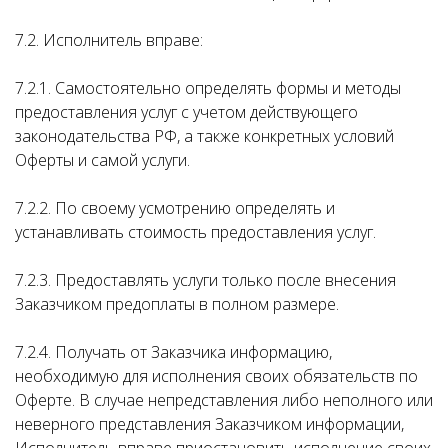
7.2. Исполнитель вправе:
7.2.1. Самостоятельно определять формы и методы
предоставления услуг с учетом действующего
законодательства РФ, а также конкретных условий
Оферты и самой услуги.
7.2.2. По своему усмотрению определять и
устанавливать стоимость предоставления услуг.
7.2.3. Предоставлять услуги только после внесения
Заказчиком предоплаты в полном размере.
7.2.4. Получать от Заказчика информацию,
необходимую для исполнения своих обязательств по
Оферте. В случае непредставления либо неполного или
неверного представления Заказчиком информации,