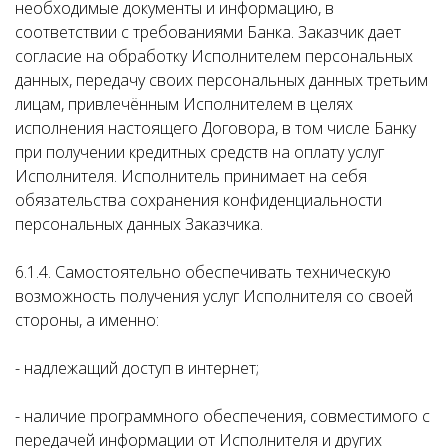
необходимые документы и информацию, в
соответствии с требованиями Банка. Заказчик дает
согласие на обработку Исполнителем персональных
данных, передачу своих персональных данных третьим
лицам, привлечённым Исполнителем в целях
исполнения настоящего Договора, в том числе Банку
при получении кредитных средств на оплату услуг
Исполнителя. Исполнитель принимает на себя
обязательства сохранения конфиденциальности
персональных данных Заказчика.
6.1.4. Самостоятельно обеспечивать техническую
возможность получения услуг Исполнителя со своей
стороны, а именно:
- надлежащий доступ в интернет;
- наличие программного обеспечения, совместимого с
передачей информации от Исполнителя и других