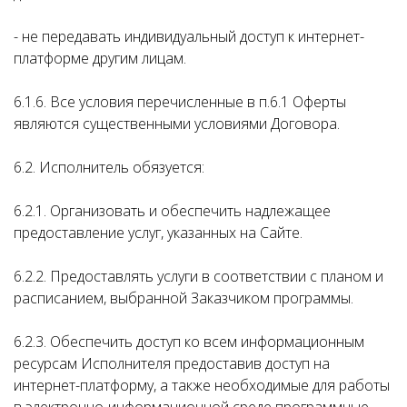
- не передавать индивидуальный доступ к интернет-
платформе другим лицам.
6.1.6. Все условия перечисленные в п.6.1 Оферты
являются существенными условиями Договора.
6.2. Исполнитель обязуется:
6.2.1. Организовать и обеспечить надлежащее
предоставление услуг, указанных на Сайте.
6.2.2. Предоставлять услуги в соответствии с планом и
расписанием, выбранной Заказчиком программы.
6.2.3. Обеспечить доступ ко всем информационным
ресурсам Исполнителя предоставив доступ на
интернет-платформу, а также необходимые для работы