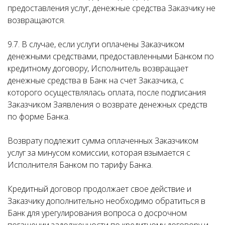
предоставления услуг, денежные средства Заказчику не
возвращаются.
9.7. В случае, если услуги оплачены Заказчиком
денежными средствами, предоставленными Банком по
кредитному договору, Исполнитель возвращает
денежные средства в Банк на счет Заказчика, с
которого осуществлялась оплата, после подписания
Заказчиком Заявления о возврате денежных средств
по форме Банка.
Возврату подлежит сумма оплаченных Заказчиком
услуг за минусом комиссии, которая взымается с
Исполнителя Банком по тарифу Банка.
Кредитный договор продолжает свое действие и
Заказчику дополнительно необходимо обратиться в
Банк для урегулирования вопроса о досрочном