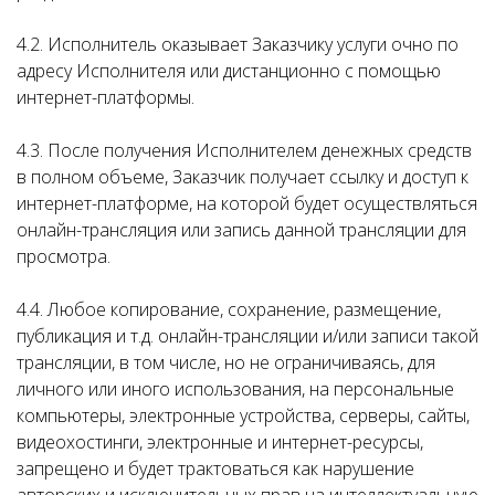
4.2. Исполнитель оказывает Заказчику услуги очно по
адресу Исполнителя или дистанционно с помощью
интернет-платформы.
4.3. После получения Исполнителем денежных средств
в полном объеме, Заказчик получает ссылку и доступ к
интернет-платформе, на которой будет осуществляться
онлайн-трансляция или запись данной трансляции для
просмотра.
4.4. Любое копирование, сохранение, размещение,
публикация и т.д. онлайн-трансляции и/или записи такой
трансляции, в том числе, но не ограничиваясь, для
личного или иного использования, на персональные
компьютеры, электронные устройства, серверы, сайты,
видеохостинги, электронные и интернет-ресурсы,
запрещено и будет трактоваться как нарушение