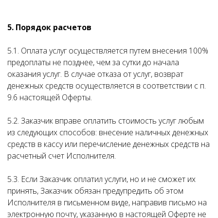
5. Порядок расчетов
5.1. Оплата услуг осуществляется путем внесения 100%
предоплаты не позднее, чем за сутки до начала
оказания услуг. В случае отказа от услуг, возврат
денежных средств осуществляется в соответствии с п.
9.6 настоящей Оферты.
5.2. Заказчик вправе оплатить стоимость услуг любым
из следующих способов: внесение наличных денежных
средств в кассу или перечисление денежных средств на
расчетный счет Исполнителя.
5.3. Если Заказчик оплатил услуги, но и не сможет их
принять, Заказчик обязан предупредить об этом
Исполнителя в письменном виде, направив письмо на
электронную почту, указанную в настоящей Оферте не