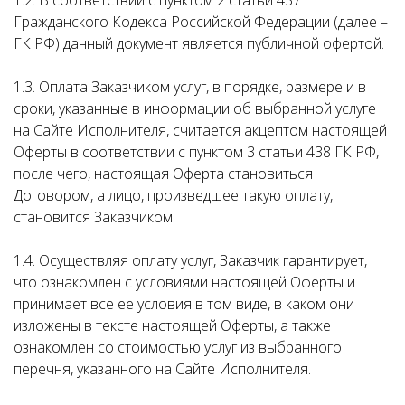
1.2. В соответствии с пунктом 2 статьи 437
Гражданского Кодекса Российской Федерации (далее –
ГК РФ) данный документ является публичной офертой.
1.3. Оплата Заказчиком услуг, в порядке, размере и в
сроки, указанные в информации об выбранной услуге
на Сайте Исполнителя, считается акцептом настоящей
Оферты в соответствии с пунктом 3 статьи 438 ГК РФ,
после чего, настоящая Оферта становиться
Договором, а лицо, произведшее такую оплату,
становится Заказчиком.
1.4. Осуществляя оплату услуг, Заказчик гарантирует,
что ознакомлен с условиями настоящей Оферты и
принимает все ее условия в том виде, в каком они
изложены в тексте настоящей Оферты, а также
ознакомлен со стоимостью услуг из выбранного
перечня, указанного на Сайте Исполнителя.