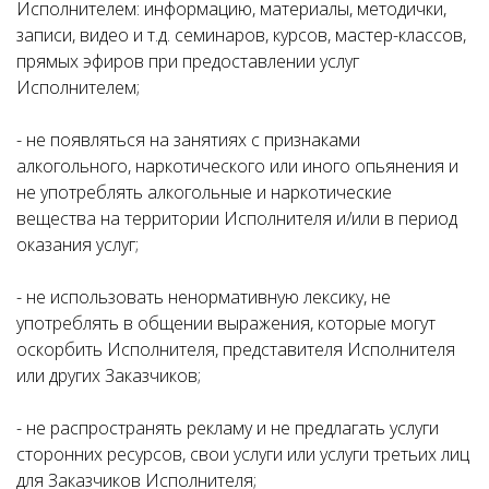
Исполнителем: информацию, материалы, методички,
записи, видео и т.д. семинаров, курсов, мастер-классов,
прямых эфиров при предоставлении услуг
Исполнителем;
- не появляться на занятиях с признаками
алкогольного, наркотического или иного опьянения и
не употреблять алкогольные и наркотические
вещества на территории Исполнителя и/или в период
оказания услуг;
- не использовать ненормативную лексику, не
употреблять в общении выражения, которые могут
оскорбить Исполнителя, представителя Исполнителя
или других Заказчиков;
- не распространять рекламу и не предлагать услуги
сторонних ресурсов, свои услуги или услуги третьих лиц
для Заказчиков Исполнителя;