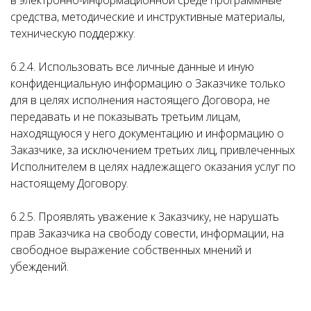
в электронно-информационной среде программные
средства, методические и инструктивные материалы,
техническую поддержку.
6.2.4. Использовать все личные данные и иную
конфиденциальную информацию о Заказчике только
для в целях исполнения настоящего Договора, не
передавать и не показывать третьим лицам,
находящуюся у него документацию и информацию о
Заказчике, за исключением третьих лиц, привлеченных
Исполнителем в целях надлежащего оказания услуг по
настоящему Договору.
6.2.5. Проявлять уважение к Заказчику, не нарушать
прав Заказчика на свободу совести, информации, на
свободное выражение собственных мнений и
убеждений.