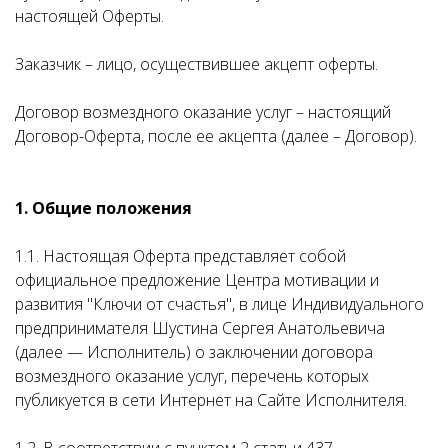
настоящей Оферты.
Заказчик – лицо, осуществившее акцепт оферты.
Договор возмездного оказание услуг – настоящий
Договор-Оферта, после ее акцепта (далее – Договор).
1. Общие положения
1.1. Настоящая Оферта представляет собой
официальное предложение Центра мотивации и
развития "Ключи от счастья", в лице Индивидуального
предпринимателя Шустина Сергея Анатольевича
(далее — Исполнитель) о заключении договора
возмездного оказание услуг, перечень которых
публикуется в сети Интернет на Сайте Исполнителя.