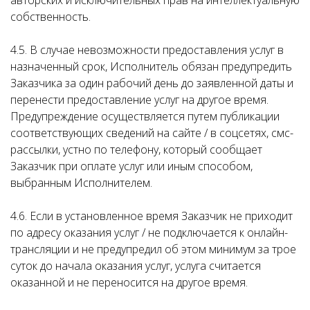
авторских и исключительных прав на интеллектуальную
собственность.
4.5. В случае невозможности предоставления услуг в
назначенный срок, Исполнитель обязан предупредить
Заказчика за один рабочий день до заявленной даты и
перенести предоставление услуг на другое время.
Предупреждение осуществляется путем публикации
соответствующих сведений на сайте / в соцсетях, смс-
рассылки, устно по телефону, который сообщает
Заказчик при оплате услуг или иным способом,
выбранным Исполнителем.
4.6. Если в установленное время Заказчик не приходит
по адресу оказания услуг / не подключается к онлайн-
трансляции и не предупредил об этом минимум за трое
суток до начала оказания услуг, услуга считается
оказанной и не переносится на другое время.