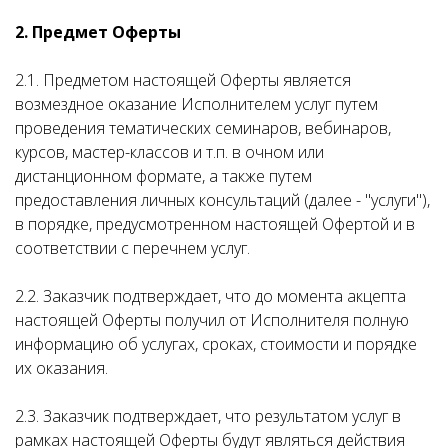
2. Предмет Оферты
2.1. Предметом настоящей Оферты является
возмездное оказание Исполнителем услуг путем
проведения тематических семинаров, вебинаров,
курсов, мастер-классов и т.п. в очном или
дистанционном формате, а также путем
предоставления личных консультаций (далее - "услуги"),
в порядке, предусмотренном настоящей Офертой и в
соответствии с перечнем услуг.
2.2. Заказчик подтверждает, что до момента акцепта
настоящей Оферты получил от Исполнителя полную
информацию об услугах, сроках, стоимости и порядке
их оказания.
2.3. Заказчик подтверждает, что результатом услуг в
рамках настоящей Оферты будут являться действия