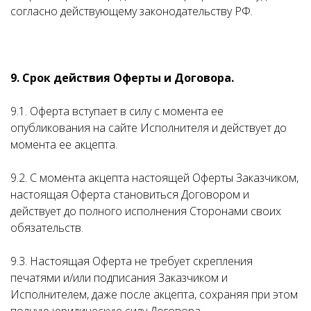
согласно действующему законодательству РФ.
9. Срок действия Оферты и Договора.
9.1. Оферта вступает в силу с момента ее
опубликования на сайте Исполнителя и действует до
момента ее акцепта.
9.2. С момента акцепта настоящей Оферты Заказчиком,
настоящая Оферта становиться Договором и
действует до полного исполнения Сторонами своих
обязательств.
9.3. Настоящая Оферта не требует скрепления
печатями и/или подписания Заказчиком и
Исполнителем, даже после акцепта, сохраняя при этом