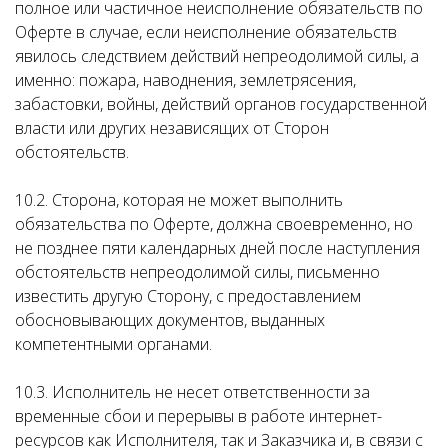
полное или частичное неисполнение обязательств по
Оферте в случае, если неисполнение обязательств
явилось следствием действий непреодолимой силы, а
именно: пожара, наводнения, землетрясения,
забастовки, войны, действий органов государственной
власти или других независящих от Сторон
обстоятельств.
10.2. Сторона, которая не может выполнить
обязательства по Оферте, должна своевременно, но
не позднее пяти календарных дней после наступления
обстоятельств непреодолимой силы, письменно
известить другую Сторону, с предоставлением
обосновывающих документов, выданных
компетентными органами.
10.3. Исполнитель не несет ответственности за
временные сбои и перерывы в работе интернет-
ресурсов как Исполнителя, так и Заказчика и, в связи с