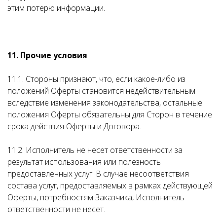
этим потерю информации.
11. Прочие условия
11.1. Стороны признают, что, если какое-либо из
положений Оферты становится недействительным
вследствие изменения законодательства, остальные
положения Оферты обязательны для Сторон в течение
срока действия Оферты и Договора.
11.2. Исполнитель не несет ответственности за
результат использования или полезность
предоставленных услуг. В случае несоответствия
состава услуг, предоставляемых в рамках действующей
Оферты, потребностям Заказчика, Исполнитель
ответственности не несет.