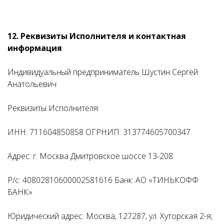
12. Реквизиты Исполнителя и контактная
информация
Индивидуальный предприниматель Шустин Сергей
Анатольевич
Реквизиты Исполнителя:
ИНН: 711604850858 ОГРНИП: 313774605700347
Адрес: г. Москва Дмитровское шоссе 13-208
Р/с: 40802810600002581616 Банк: АО «ТИНЬКОФФ
БАНК»
Юридический адрес: Москва, 127287, ул. Хуторская 2-я,