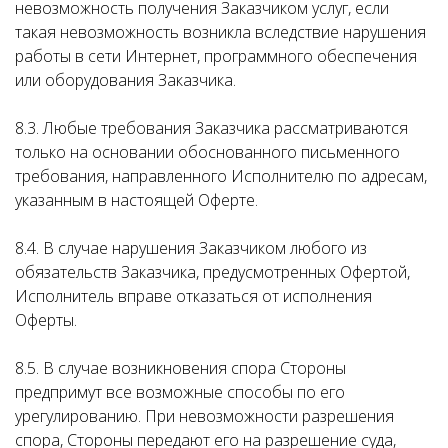
невозможность получения Заказчиком услуг, если
такая невозможность возникла вследствие нарушения
работы в сети Интернет, программного обеспечения
или оборудования Заказчика.
8.3. Любые требования Заказчика рассматриваются
только на основании обоснованного письменного
требования, направленного Исполнителю по адресам,
указанным в настоящей Оферте.
8.4. В случае нарушения Заказчиком любого из
обязательств Заказчика, предусмотренных Офертой,
Исполнитель вправе отказаться от исполнения
Оферты.
8.5. В случае возникновения спора Стороны
предпримут все возможные способы по его
урегулированию. При невозможности разрешения
спора, Стороны передают его на разрешение суда,