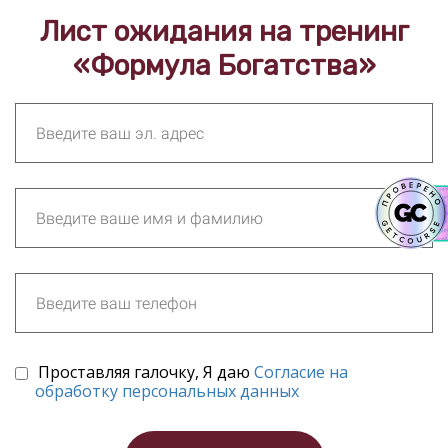
Лист ожидания на тренинг
«Формула Богатства»
Проставляя галочку, Я даю
Согласие на
обработку персональных данных