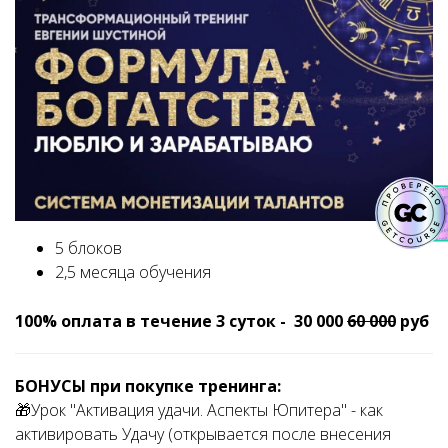
5 блоков
2,5 месяца обучения
100% оплата в течение 3 суток - 30 000
60 000
руб
БОНУСЫ при покупке тренинга:
🎁Урок "Активация удачи. Аспекты Юпитера" - как
активировать Удачу (открывается после внесения