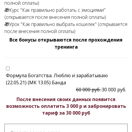
полной оплаты)
🎁Курс "Как правильно работать с эмоциями"
(открывается после внесения полной оплаты)
🎁Урок "Как правильно выбрать кошелек" (открывается
после внесения полной оплаты)
Все бонусы открываются после прохождения
тренинга
Формула Богатства. Люблю и зарабатываю
(22.05.21) (МК 13.05) Банда
60 000 руб.
30 000 руб.
После внесения своих данных появится
возможность оплатить 3 000 р и забронировать
тариф за 30 000 руб