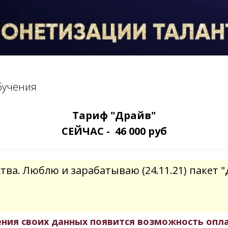
обучения
Тариф "Драйв"
СЕЙЧАС - 46 000 руб
тва. Люблю и зарабатываю (24.11.21) пакет 
ения своих данных появится возможность оплат