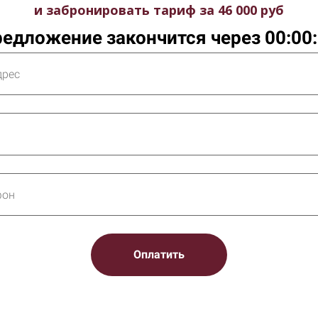
и забронировать тариф за 46 000 руб
едложение закончится через
00:00
Оплатить