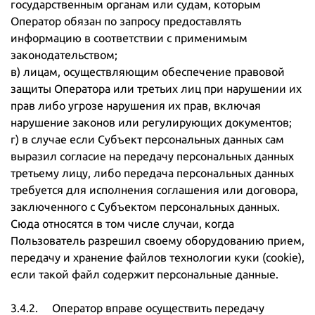
государственным органам или судам, которым
Оператор обязан по запросу предоставлять
информацию в соответствии с применимым
законодательством;
в) лицам, осуществляющим обеспечение правовой
защиты Оператора или третьих лиц при нарушении их
прав либо угрозе нарушения их прав, включая
нарушение законов или регулирующих документов;
г) в случае если Субъект персональных данных сам
выразил согласие на передачу персональных данных
третьему лицу, либо передача персональных данных
требуется для исполнения соглашения или договора,
заключенного с Субъектом персональных данных.
Сюда относятся в том числе случаи, когда
Пользователь разрешил своему оборудованию прием,
передачу и хранение файлов технологии куки (cookie),
если такой файл содержит персональные данные.
3.4.2. Оператор вправе осуществить передачу