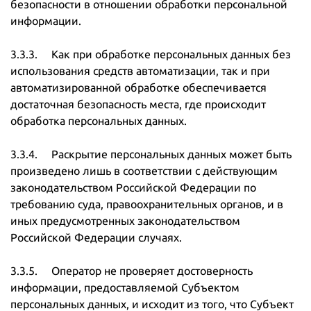
безопасности в отношении обработки персональной
информации.
3.3.3. Как при обработке персональных данных без
использования средств автоматизации, так и при
автоматизированной обработке обеспечивается
достаточная безопасность места, где происходит
обработка персональных данных.
3.3.4. Раскрытие персональных данных может быть
произведено лишь в соответствии с действующим
законодательством Российской Федерации по
требованию суда, правоохранительных органов, и в
иных предусмотренных законодательством
Российской Федерации случаях.
3.3.5. Оператор не проверяет достоверность
информации, предоставляемой Субъектом
персональных данных, и исходит из того, что Субъект