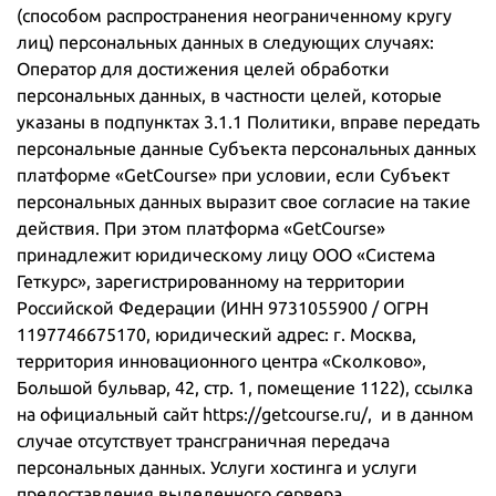
(способом распространения неограниченному кругу
лиц) персональных данных в следующих случаях:
Оператор для достижения целей обработки
персональных данных, в частности целей, которые
указаны в подпунктах 3.1.1 Политики, вправе передать
персональные данные Субъекта персональных данных
платформе «GetCourse» при условии, если Субъект
персональных данных выразит свое согласие на такие
действия. При этом платформа «GetCourse»
принадлежит юридическому лицу ООО «Система
Геткурс», зарегистрированному на территории
Российской Федерации (ИНН 9731055900 / ОГРН
1197746675170, юридический адрес: г. Москва,
территория инновационного центра «Сколково»,
Большой бульвар, 42, стр. 1, помещение 1122), ссылка
на официальный сайт https://getcourse.ru/, и в данном
случае отсутствует трансграничная передача
персональных данных. Услуги хостинга и услуги
предоставления выделенного сервера