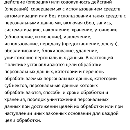
действие (операция) или совокупность действий
(операций), совершаемых с использованием средств
автоматизации или без использования таких средств с
персональными данными, включая сбор, запись,
систематизацию, накопление, хранение, уточнение
(обновление, изменение), извлечение,
использование, передачу (предоставление, доступ),
обезличивание, блокирование, удаление,
уничтожение персональных данных. В настоящей
Политике устанавливаются цели обработки
персональных данных, категории и перечень
обрабатываемых персональных данных, категории
субъектов, персональные данные которых
обрабатываются, способы и сроки обработки и
хранения, порядок уничтожения персональных
данных при достижении целей их обработки или при
наступлении иных законных оснований для каждой
цели обработки.