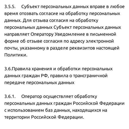
3.5.5. Субъект персональных данных вправе в любое
время отозвать согласие на обработку персональных
данных. Для отзыва согласия на обработку
персональных данных Субъект персональных данных
направляет Оператору Уведомление в письменной
форме об отзыве согласия по адресу электронной
почты, указанному в разделе реквизитов настоящей
Политики.
3.6.Правила хранения и обработки персональных
данных граждан РФ, правила о трансграничной
передаче персональных данных
3.6.1. Оператор осуществляет обработку
персональных данных граждан Российской Федерации
с использованием баз данных, находящихся на
территории Российской Федерации.