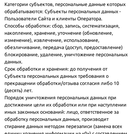
Категории субъектов, персональные данные которых
обрабатываются: Субъекты персональных данных -
Пользователи Сайта и клиенты Оператора.
Способы обработки: сбор, запись, систематизация,
накопление, хранение, уточнение (обновление,
изменение), извлечение, использование,
обезличивание, передача (доступ, предоставление)
блокирование, удаление, уничтожение персональных
данных.
Срок обработки и хранения: до получения от
Субъекта персональных данных требования о
прекращении обработки/отзыва согласия либо 10
(десять) лет.
Порядок уничтожения персональных данных при
достижении цели их обработки или при наступлении
иных законных оснований: лицо, ответственное за
обработку персональных данных, производит
стирание данных методом перезаписи (замена всех
единиц хранения информации на «0») с составлением