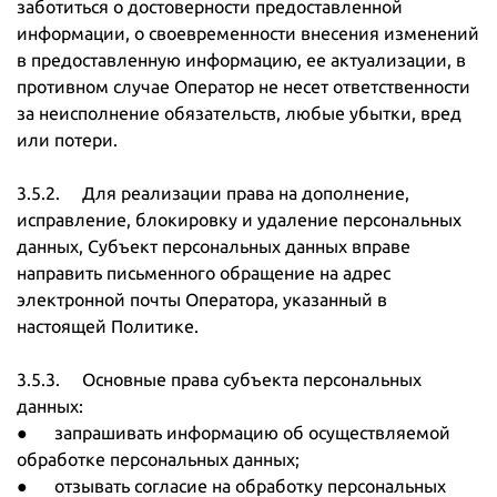
заботиться о достоверности предоставленной
информации, о своевременности внесения изменений
в предоставленную информацию, ее актуализации, в
противном случае Оператор не несет ответственности
за неисполнение обязательств, любые убытки, вред
или потери.
3.5.2. Для реализации права на дополнение,
исправление, блокировку и удаление персональных
данных, Субъект персональных данных вправе
направить письменного обращение на адрес
электронной почты Оператора, указанный в
настоящей Политике.
3.5.3. Основные права субъекта персональных
данных:
● запрашивать информацию об осуществляемой
обработке персональных данных;
● отзывать согласие на обработку персональных