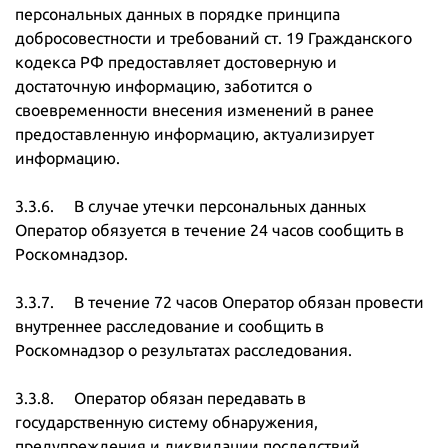
персональных данных в порядке принципа
добросовестности и требований ст. 19 Гражданского
кодекса РФ предоставляет достоверную и
достаточную информацию, заботится о
своевременности внесения изменений в ранее
предоставленную информацию, актуализирует
информацию.
3.3.6. В случае утечки персональных данных
Оператор обязуется в течение 24 часов сообщить в
Роскомнадзор.
3.3.7. В течение 72 часов Оператор обязан провести
внутреннее расследование и сообщить в
Роскомнадзор о результатах расследования.
3.3.8. Оператор обязан передавать в
государственную систему обнаружения,
предупреждения и ликвидации последствий