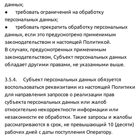
данных;
● требовать ограничений на обработку
персональных данных;
● требовать прекратить обработку персональных
данных, если это предусмотрено применимым
законодательством и настоящей Политикой.
В случаях, предусмотренных применимым
законодательством, Субъект персональных данных
обладает другими правами, не указанными выше.
3.5.4. Субъект персональных данных обязуется
воспользоваться реквизитами из настоящей Политики
для направления запросов о реализации прав
субъекта персональных данных или жалоб
относительно некорректности информации или
незаконности ее обработки. Такие запросы и жалобы
рассматриваются в срок, не превышающий 10 (десяти)
рабочих дней с даты поступления Оператору.