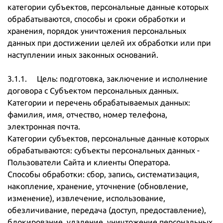
категории субъектов, персональные данные которых
обрабатываются, способы и сроки обработки и
хранения, порядок уничтожения персональных
данных при достижении целей их обработки или при
наступлении иных законных оснований.
3.1.1. Цель: подготовка, заключение и исполнение
договора с Субъектом персональных данных.
Категории и перечень обрабатываемых данных:
фамилия, имя, отчество, номер телефона,
электронная почта.
Категории субъектов, персональные данные которых
обрабатываются: субъекты персональных данных -
Пользователи Сайта и клиенты Оператора.
Способы обработки: сбор, запись, систематизация,
накопление, хранение, уточнение (обновление,
изменение), извлечение, использование,
обезличивание, передача (доступ, предоставление),
блокирование, удаление, уничтожение персональных