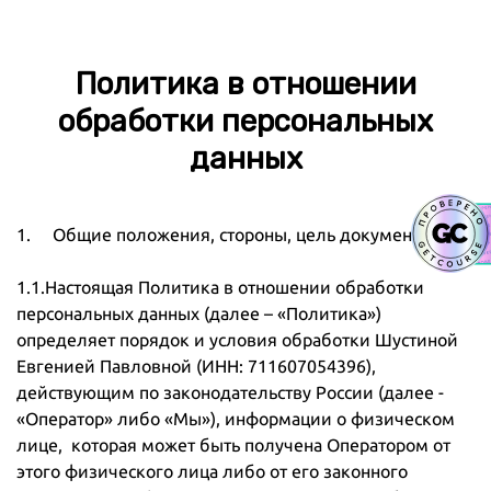
Политика в отношении
обработки персональных
данных
1. Общие положения, стороны, цель документа
1.1.Настоящая Политика в отношении обработки
персональных данных (далее – «Политика»)
определяет порядок и условия обработки Шустиной
Евгенией Павловной (ИНН: 711607054396),
действующим по законодательству России (далее -
«Оператор» либо «Мы»), информации о физическом
лице, которая может быть получена Оператором от
этого физического лица либо от его законного