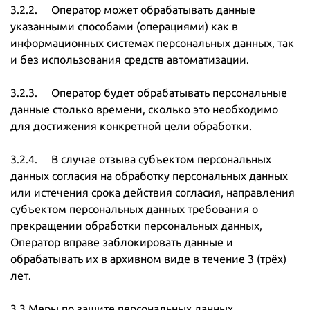
3.2.2. Оператор может обрабатывать данные
указанными способами (операциями) как в
информационных системах персональных данных, так
и без использования средств автоматизации.
3.2.3. Оператор будет обрабатывать персональные
данные столько времени, сколько это необходимо
для достижения конкретной цели обработки.
3.2.4. В случае отзыва субъектом персональных
данных согласия на обработку персональных данных
или истечения срока действия согласия, направления
субъектом персональных данных требования о
прекращении обработки персональных данных,
Оператор вправе заблокировать данные и
обрабатывать их в архивном виде в течение 3 (трёх)
лет.
3.3.Меры по защите персональных данных