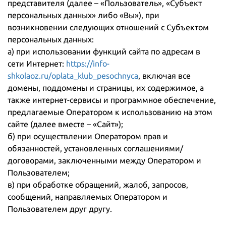
представителя (далее – «Пользователь», «Субъект
персональных данных» либо «Вы»), при
возникновении следующих отношений с Субъектом
персональных данных:
а) при использовании функций сайта по адресам в
сети Интернет:
https://info-
shkolaoz.ru/oplata_klub_pesochnyca
, включая все
домены, поддомены и страницы, их содержимое, а
также интернет-сервисы и программное обеспечение,
предлагаемые Оператором к использованию на этом
сайте (далее вместе – «Сайт»);
б) при осуществлении Оператором прав и
обязанностей, установленных соглашениями/
договорами, заключенными между Оператором и
Пользователем;
в) при обработке обращений, жалоб, запросов,
сообщений, направляемых Оператором и
Пользователем друг другу.