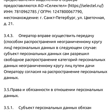
предоставляются АО «Селектел» (https://selectel.ru/)
ИНН: 7810962785 / ОГРН: 1247800067790,
местонахождение: г. Санкт-Петербург, ул. Цветочная,
д. 21.
3.4.3. Оператор вправе осуществить передачу
(способом распространения неограниченному кругу
лиц) персональных данных в следующем случае:
субъект персональных данных сам разрешил
свободное распространение категорий персональных
данных неограниченному кругу лиц путем дачи
Оператору согласия на распространение персональных
данных.
3.5.Права и обязанности в отношении персональных
данных.
3.5.1. Субъект персональных данных обязан