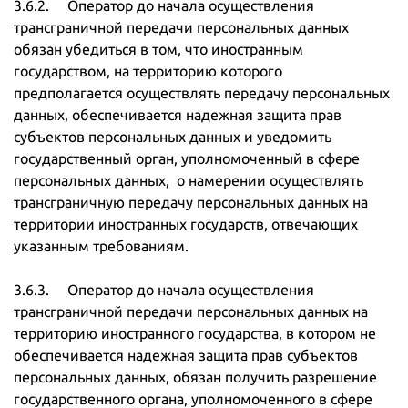
3.6.2. Оператор до начала осуществления
трансграничной передачи персональных данных
обязан убедиться в том, что иностранным
государством, на территорию которого
предполагается осуществлять передачу персональных
данных, обеспечивается надежная защита прав
субъектов персональных данных и уведомить
государственный орган, уполномоченный в сфере
персональных данных, о намерении осуществлять
трансграничную передачу персональных данных на
территории иностранных государств, отвечающих
указанным требованиям.
3.6.3. Оператор до начала осуществления
трансграничной передачи персональных данных на
территорию иностранного государства, в котором не
обеспечивается надежная защита прав субъектов
персональных данных, обязан получить разрешение
государственного органа, уполномоченного в сфере