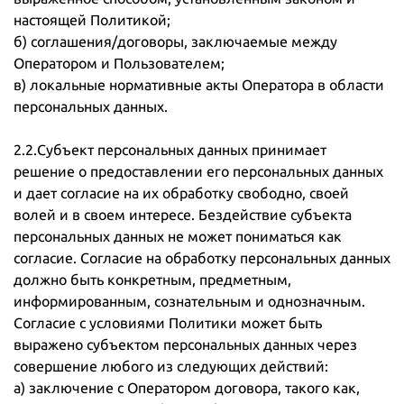
настоящей Политикой;
б) соглашения/договоры, заключаемые между
Оператором и Пользователем;
в) локальные нормативные акты Оператора в области
персональных данных.
2.2.Субъект персональных данных принимает
решение о предоставлении его персональных данных
и дает согласие на их обработку свободно, своей
волей и в своем интересе. Бездействие субъекта
персональных данных не может пониматься как
согласие. Согласие на обработку персональных данных
должно быть конкретным, предметным,
информированным, сознательным и однозначным.
Согласие с условиями Политики может быть
выражено субъектом персональных данных через
совершение любого из следующих действий:
а) заключение с Оператором договора, такого как,