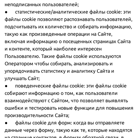
неподписанных пользователей;
● статистические/аналитические файлы cookie: эти
файлы cookie позволяют распознавать пользователей,
подсчитывать их количество и собирать информацию,
такую как произведенные операции на Сайте,
включая информацию о посещенных страницах Сайта
и контенте, который наиболее интересен
Пользователю. Такие файлы cookie используются
Оператором чтобы собирать, анализировать и
упорядочивать статистику и аналитику Сайта и
улучшать Сайт;
● поведенческие файлы cookie: эти файлы cookie
собирают информацию о том, как пользователи
взаимодействуют с Сайтом, что позволяет выявлять
ошибки и тестировать новые функции для повышения
производительности Сайта;
● файлы cookie для форм: когда вы отправляете
данные через форму, такую как те, которые находятся
на странице контактов, в формах обратной связи, в