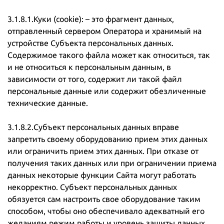
3.1.8.1.Куки (cookie): – это фрагмент данных,
отправленный сервером Оператора и хранимый на
устройстве Субъекта персональных данных.
Содержимое такого файла может как относиться, так
и не относиться к персональным данным, в
зависимости от того, содержит ли такой файл
персональные данные или содержит обезличенные
технические данные.
3.1.8.2.Субъект персональных данных вправе
запретить своему оборудованию прием этих данных
или ограничить прием этих данных. При отказе от
получения таких данных или при ограничении приема
данных некоторые функции Сайта могут работать
некорректно. Субъект персональных данных
обязуется сам настроить свое оборудование таким
способом, чтобы оно обеспечивало адекватный его
желаниям режим работы и уровень защиты данных