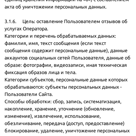
акта об уничтожении персональных данных.
3.1.6. Цель: оставление Пользователем отзывов об
услугах Оператора.
Категории и перечень обрабатываемых данных:
фамилия, имя, текст сообщения (если текст
сообщения содержит персональные данные), данные
аккаунтов социальных сетей Пользователя, данные об
образе: фотографии, видеозаписи, иная техническая
фиксация образов лица и тела.
Категории субъектов, персональные данные которых
обрабатываются: субъекты персональных данных -
Пользователи Сайта.
Способы обработки: сбор, запись, систематизация,
накопление, хранение, уточнение (обновление,
изменение), извлечение, использование,
обезличивание, передача (доступ, предоставление)
блокирование, удаление, уничтожение персональных