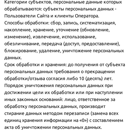
Категории субъектов, персональные данные которых
обрабатываются: субъекты персональных данных -
Пользователи Сайта и клиенты Оператора.
Способы обработки: сбор, запись, систематизация,
накопление, хранение, уточнение (обновление,
изменение), извлечение, использование,
обезличивание, передача (доступ, предоставление),
блокирование, удаление, уничтожение персональных
данных.
Срок обработки и хранения: до получения от субъекта
персональных данных требования о прекращении
обработки/отзыва согласия либо 10 (десять) лет.
Порядок уничтожения персональных данных при
достижении цели их обработки или при наступлении
иных законных оснований: лицо, ответственное за
обработку персональных данных, производит
стирание данных методом перезаписи (замена всех
единиц хранения информации на «0») с составлением
акта об уничтожении персональных данных.