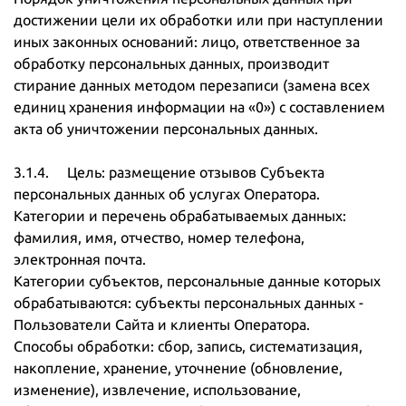
достижении цели их обработки или при наступлении
иных законных оснований: лицо, ответственное за
обработку персональных данных, производит
стирание данных методом перезаписи (замена всех
единиц хранения информации на «0») с составлением
акта об уничтожении персональных данных.
3.1.4. Цель: размещение отзывов Субъекта
персональных данных об услугах Оператора.
Категории и перечень обрабатываемых данных:
фамилия, имя, отчество, номер телефона,
электронная почта.
Категории субъектов, персональные данные которых
обрабатываются: субъекты персональных данных -
Пользователи Сайта и клиенты Оператора.
Способы обработки: сбор, запись, систематизация,
накопление, хранение, уточнение (обновление,
изменение), извлечение, использование,