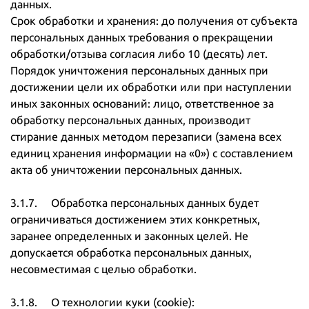
данных.
Срок обработки и хранения: до получения от субъекта
персональных данных требования о прекращении
обработки/отзыва согласия либо 10 (десять) лет.
Порядок уничтожения персональных данных при
достижении цели их обработки или при наступлении
иных законных оснований: лицо, ответственное за
обработку персональных данных, производит
стирание данных методом перезаписи (замена всех
единиц хранения информации на «0») с составлением
акта об уничтожении персональных данных.
3.1.7. Обработка персональных данных будет
ограничиваться достижением этих конкретных,
заранее определенных и законных целей. Не
допускается обработка персональных данных,
несовместимая с целью обработки.
3.1.8. О технологии куки (cookie):