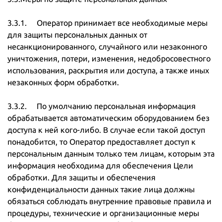
3.3.1. Оператор принимает все необходимые меры
для защиты персональных данных от
несанкционированного, случайного или незаконного
уничтожения, потери, изменения, недобросовестного
использования, раскрытия или доступа, а также иных
незаконных форм обработки.
3.3.2. По умолчанию персональная информация
обрабатывается автоматическим оборудованием без
доступа к ней кого-либо. В случае если такой доступ
понадобится, то Оператор предоставляет доступ к
персональным данным только тем лицам, которым эта
информация необходима для обеспечения Цели
обработки. Для защиты и обеспечения
конфиденциальности данных такие лица должны
обязаться соблюдать внутренние правовые правила и
процедуры, технические и организационные меры