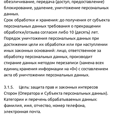
обезличивание, передача (доступ, предоставление)
блокирование, удаление, уничтожение персональных
данных.
Срок обработки и хранения: до получения от субъекта
персональных данных требования о прекращении
обработки/отзыва согласия либо 10 (десять) лет.
Порядок уничтожения персональных данных при
достижении цели их обработки или при наступлении
иных законных оснований: лицо, ответственное за
обработку персональных данных, производит
стирание данных методом перезаписи (замена всех
единиц хранения информации на «0») с составлением
акта об уничтожении персональных данных.
3.1.5. Цель: защита прав и законных интересов
Сторон (Оператора и Субъекта персональных данных).
Категории и перечень обрабатываемых данных:
фамилия, имя, отчество, номер телефона,
электронная почта.