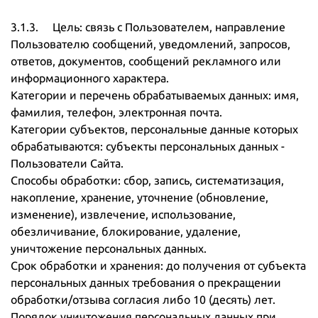
3.1.3. Цель: связь с Пользователем, направление
Пользователю сообщений, уведомлений, запросов,
ответов, документов, сообщений рекламного или
информационного характера.
Категории и перечень обрабатываемых данных: имя,
фамилия, телефон, электронная почта.
Категории субъектов, персональные данные которых
обрабатываются: субъекты персональных данных -
Пользователи Сайта.
Способы обработки: сбор, запись, систематизация,
накопление, хранение, уточнение (обновление,
изменение), извлечение, использование,
обезличивание, блокирование, удаление,
уничтожение персональных данных.
Срок обработки и хранения: до получения от субъекта
персональных данных требования о прекращении
обработки/отзыва согласия либо 10 (десять) лет.
Порядок уничтожения персональных данных при