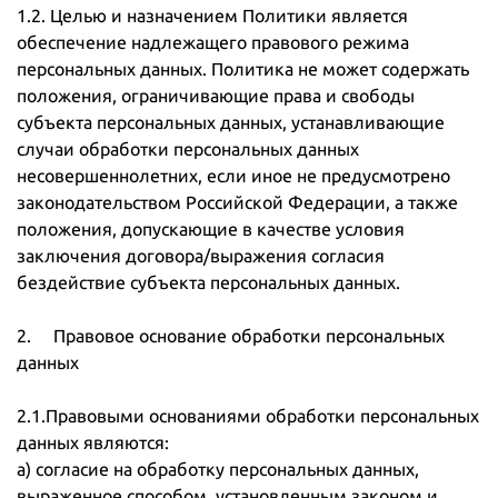
1.2. Целью и назначением Политики является
обеспечение надлежащего правового режима
персональных данных. Политика не может содержать
положения, ограничивающие права и свободы
субъекта персональных данных, устанавливающие
случаи обработки персональных данных
несовершеннолетних, если иное не предусмотрено
законодательством Российской Федерации, а также
положения, допускающие в качестве условия
заключения договора/выражения согласия
бездействие субъекта персональных данных.
2. Правовое основание обработки персональных
данных
2.1.Правовыми основаниями обработки персональных
данных являются:
а) согласие на обработку персональных данных,
выраженное способом, установленным законом и