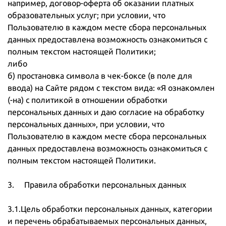
например, договор-оферта об оказании платных
образовательных услуг; при условии, что
Пользователю в каждом месте сбора персональных
данных предоставлена возможность ознакомиться с
полным текстом настоящей Политики;
либо
б) простановка символа в чек-боксе (в поле для
ввода) на Сайте рядом с текстом вида: «Я ознакомлен
(-на) с политикой в отношении обработки
персональных данных и даю согласие на обработку
персональных данных», при условии, что
Пользователю в каждом месте сбора персональных
данных предоставлена возможность ознакомиться с
полным текстом настоящей Политики.
3. Правила обработки персональных данных
3.1.Цель обработки персональных данных, категории
и перечень обрабатываемых персональных данных,