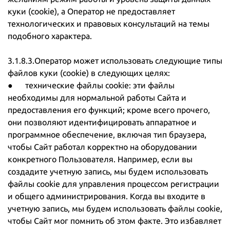
куки (cookie), а Оператор не предоставляет
технологических и правовых консультаций на темы
подобного характера.
3.1.8.3.Оператор может использовать следующие типы
файлов куки (cookie) в следующих целях:
● технические файлы cookie: эти файлы
необходимы для нормальной работы Сайта и
предоставления его функций; кроме всего прочего,
они позволяют идентифицировать аппаратное и
программное обеспечение, включая тип браузера,
чтобы Сайт работал корректно на оборудовании
конкретного Пользователя. Например, если вы
создадите учетную запись, мы будем использовать
файлы cookie для управления процессом регистрации
и общего администрирования. Когда вы входите в
учетную запись, мы будем использовать файлы cookie,
чтобы Сайт мог помнить об этом факте. Это избавляет