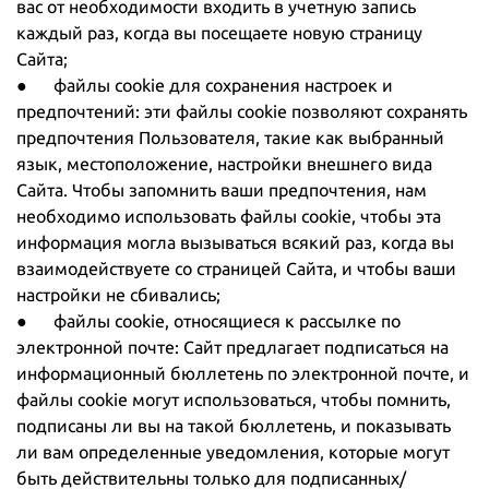
вас от необходимости входить в учетную запись
каждый раз, когда вы посещаете новую страницу
Сайта;
● файлы cookie для сохранения настроек и
предпочтений: эти файлы cookie позволяют сохранять
предпочтения Пользователя, такие как выбранный
язык, местоположение, настройки внешнего вида
Сайта. Чтобы запомнить ваши предпочтения, нам
необходимо использовать файлы cookie, чтобы эта
информация могла вызываться всякий раз, когда вы
взаимодействуете со страницей Сайта, и чтобы ваши
настройки не сбивались;
● файлы cookie, относящиеся к рассылке по
электронной почте: Сайт предлагает подписаться на
информационный бюллетень по электронной почте, и
файлы cookie могут использоваться, чтобы помнить,
подписаны ли вы на такой бюллетень, и показывать
ли вам определенные уведомления, которые могут
быть действительны только для подписанных/