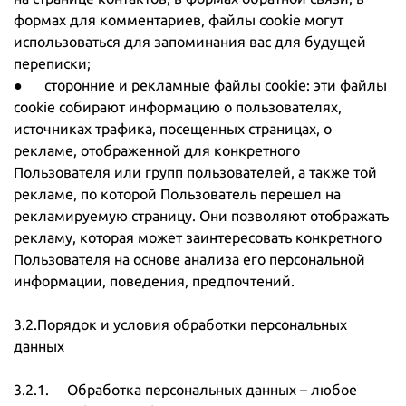
формах для комментариев, файлы cookie могут
использоваться для запоминания вас для будущей
переписки;
● сторонние и рекламные файлы cookie: эти файлы
cookie собирают информацию о пользователях,
источниках трафика, посещенных страницах, о
рекламе, отображенной для конкретного
Пользователя или групп пользователей, а также той
рекламе, по которой Пользователь перешел на
рекламируемую страницу. Они позволяют отображать
рекламу, которая может заинтересовать конкретного
Пользователя на основе анализа его персональной
информации, поведения, предпочтений.
3.2.Порядок и условия обработки персональных
данных
3.2.1. Обработка персональных данных – любое