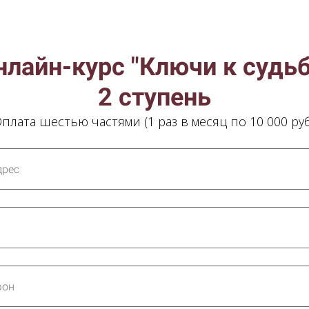
нлайн-курс "Ключи к судьб
2 ступень
плата шестью частями (1 раз в месяц по 10 000 руб