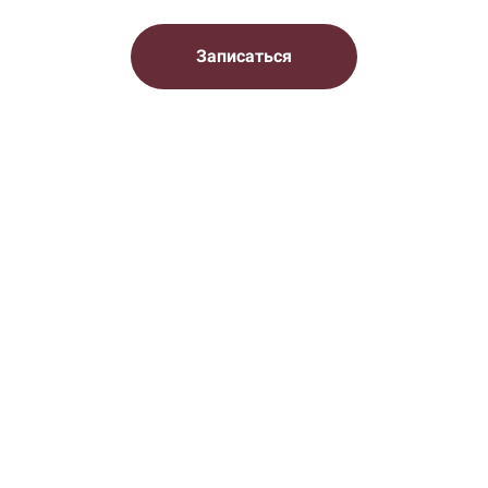
Записаться