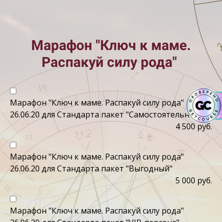
Марафон "Ключ к маме.
Распакуй силу рода"
Марафон "Ключ к маме. Распакуй силу рода"
26.06.20 для Стандарта пакет "Самостоятельный"
4 500 руб.
Марафон "Ключ к маме. Распакуй силу рода"
26.06.20 для Стандарта пакет "Выгодный"
5 000 руб.
Марафон "Ключ к маме. Распакуй силу рода"