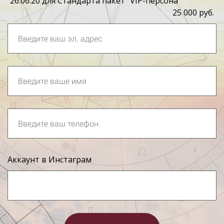
26.06.20 для Стандарта пакет "VIP-персона"
25 000 руб.
Аккаунт в Инстаграм