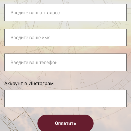
Аккаунт в Инстаграм
Оплатить