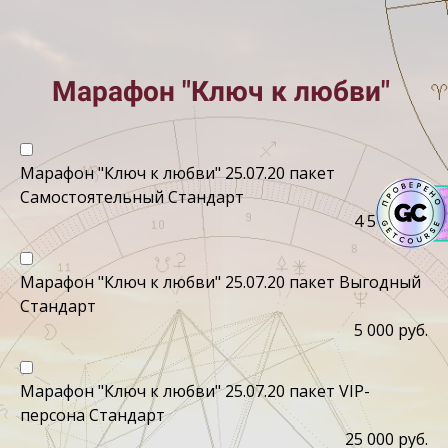
Марафон "Ключ к любви"
Марафон "Ключ к любви" 25.07.20 пакет
Самостоятельный Стандарт
4 500 руб.
Марафон "Ключ к любви" 25.07.20 пакет Выгодный
Стандарт
5 000 руб.
Марафон "Ключ к любви" 25.07.20 пакет VIP-
персона Стандарт
25 000 руб.